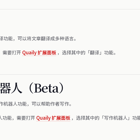
供了翻译功能，可以将文章翻译成多种语言。
，需要打开
Quaily 扩展面板
，选择其中的「翻译」功能。
器人（Beta）
供了写作机器人功能，可以帮助作者写作。
人功能，需要打开
Quaily 扩展面板
，选择其中的「写作机器人」功