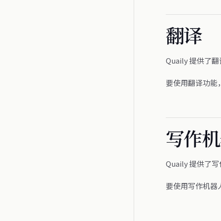
翻译
Quaily 提
要使用翻译功能
写作机
Quaily 提
要使用写作机器