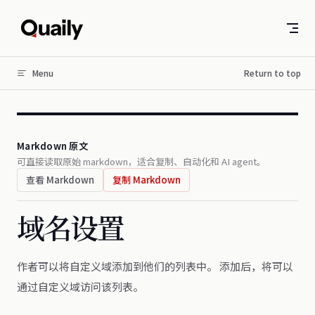
Skip to content
Menu
Return to top
Markdown 原文
可直接读取原始 markdown，适合复制、自动化和 AI agent。
查看 Markdown
复制 Markdown
域名设置
作者可以将自定义域添加到他们的列表中。 添加后，将可以
通过自定义域访问该列表。