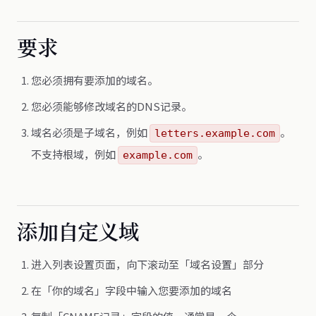
要求
您必须拥有要添加的域名。
您必须能够修改域名的DNS记录。
域名必须是子域名，例如
。
letters.example.com
不支持根域，例如
。
example.com
添加自定义域
进入列表设置页面，向下滚动至「域名设置」部分
在「你的域名」字段中输入您要添加的域名