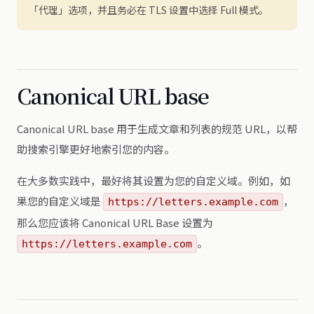
「代理」选项，并且务必在 TLS 设置中选择 Full 模式。
Canonical URL base
Canonical URL base 用于生成文章和列表的规范 URL，以帮
助搜索引擎更好地索引您的内容。
在大多数实践中，最好将其设置为您的自定义域。例如，如
果您的自定义域是
，
https://letters.example.com
那么您应该将 Canonical URL Base 设置为
。
https://letters.example.com